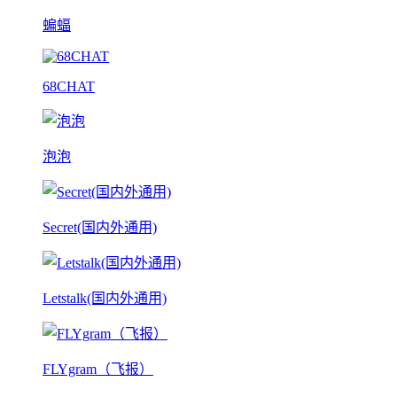
蝙蝠
68CHAT
泡泡
Secret(国内外通用)
Letstalk(国内外通用)
FLYgram（飞报）