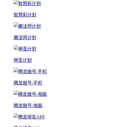
智慧彩计划
魔法师计划
神圣计划
腾龙做号-手机
腾龙做号-电脑